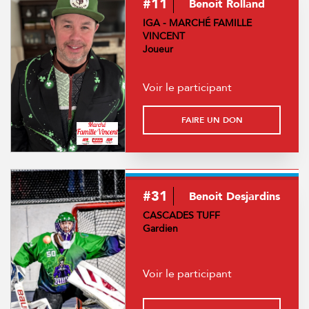
#11
Benoit Rolland
IGA - MARCHÉ FAMILLE
VINCENT
Joueur
Voir le participant
FAIRE UN DON
#31
Benoit Desjardins
CASCADES TUFF
Gardien
Voir le participant