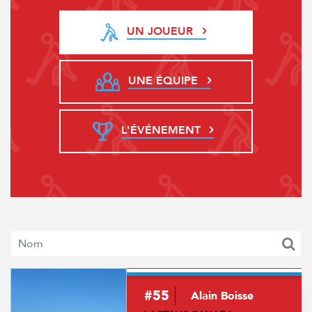
UN JOUEUR
UNE ÉQUIPE
L'ÉVÉNEMENT
#55
Alain Boisse