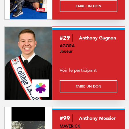
FAIRE UN DON
#29
Anthony Gagnon
AGORA
Joueur
Voir le participant
FAIRE UN DON
#99
Anthony Messier
MAVERICK