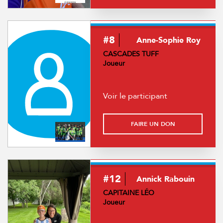
#8
Anne-Sophie Roy
CASCADES TUFF
Joueur
Voir le participant
FAIRE UN DON
#12
Annick Rabouin
CAPITAINE LÉO
Joueur