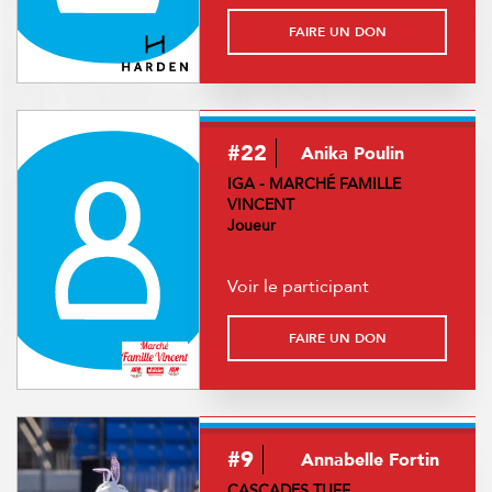
FAIRE UN DON
#22
Anika Poulin
IGA - MARCHÉ FAMILLE
VINCENT
Joueur
Voir le participant
FAIRE UN DON
#9
Annabelle Fortin
CASCADES TUFF