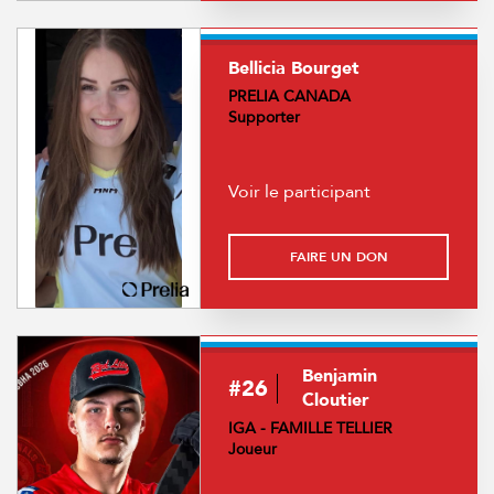
Bellicia Bourget
PRELIA CANADA
Supporter
Voir le participant
FAIRE UN DON
Benjamin
#26
Cloutier
IGA - FAMILLE TELLIER
Joueur