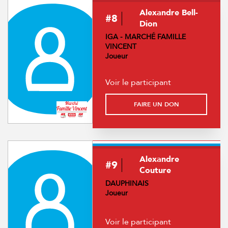
Alexandre Bell-
#8
Dion
IGA - MARCHÉ FAMILLE
VINCENT
Joueur
Voir le participant
FAIRE UN DON
Alexandre
#9
Couture
DAUPHINAIS
Joueur
Voir le participant