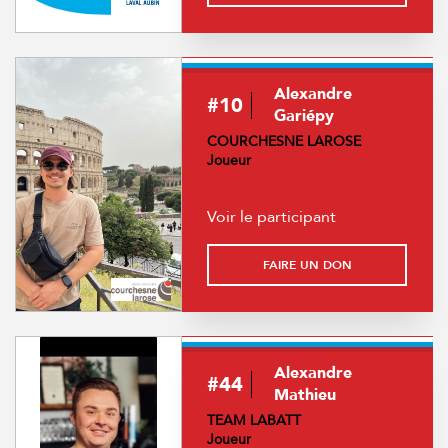
Alexandre
#10
Gariépy
COURCHESNE LAROSE
Joueur
Voir le participant
FAIRE UN DON
Alexandre
#44
Mathieu
TEAM LABATT
Joueur