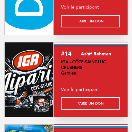
Voir le participant
FAIRE UN DON
#14
Ashif Rehman
IGA - CÔTE-SAINT-LUC
CRUSHERS
Gardien
Voir le participant
FAIRE UN DON