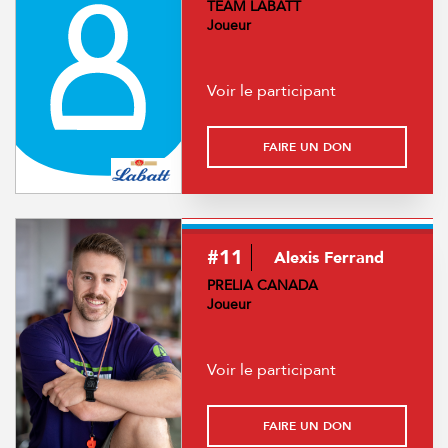
TEAM LABATT
Joueur
Voir le participant
FAIRE UN DON
#11
Alexis Ferrand
PRELIA CANADA
Joueur
Voir le participant
FAIRE UN DON