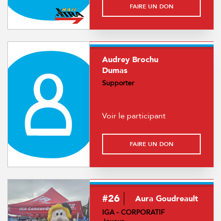
FAIRE UN DON
Audrey Brochu
Dumas
Supporter
Voir le participant
FAIRE UN DON
#26
Aura Goudreault
IGA - CORPORATIF