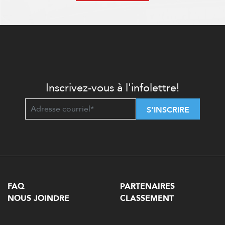
Inscrivez-vous à l'infolettre!
S'INSCRIRE
FAQ
PARTENAIRES
NOUS JOINDRE
CLASSEMENT