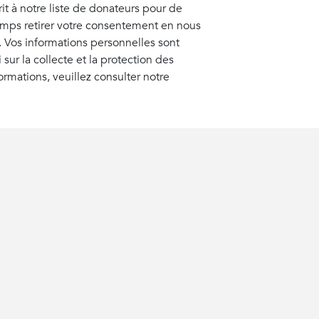
rit à notre liste de donateurs pour de
temps retirer votre consentement en nous
. Vos informations personnelles sont
 sur la collecte et la protection des
rmations, veuillez consulter notre