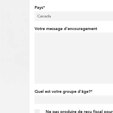
Pays*
Votre message d’encouragement
Quel est votre groupe d’âge?*
Ne pas produire de reçu fiscal pou