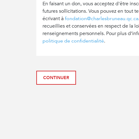
En faisant un don, vous acceptez d'être insc
futures sollicitations. Vous pouvez en tout 
écrivant à
fondation@charlesbruneau.qc.ca
recueillies et conservées en respect de la loi
renseignements personnels. Pour plus d’info
politique de confidentialité
.
CONTINUER