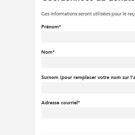
Ces informations seront utilisées pour le reçu f
Prénom*
Nom*
Surnom (pour remplacer votre nom sur l’a
Adresse courriel*