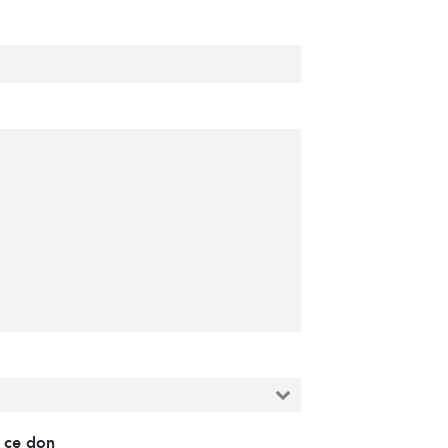
r ce don