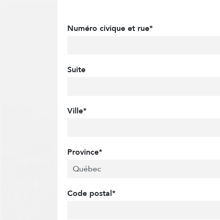
Numéro civique et rue*
Suite
Ville*
Province*
Code postal*