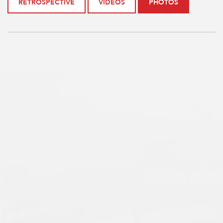
RÉTROSPECTIVE
VIDÉOS
PHOTOS